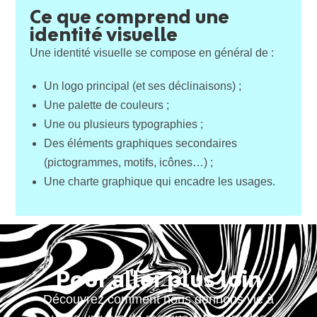
Ce que comprend une
identité visuelle
Une identité visuelle se compose en général de :
Un logo principal (et ses déclinaisons) ;
Une palette de couleurs ;
Une ou plusieurs typographies ;
Des éléments graphiques secondaires
(pictogrammes, motifs, icônes…) ;
Une charte graphique qui encadre les usages.
Pour aller plus loin
Découvrez comment nous donnons vie à