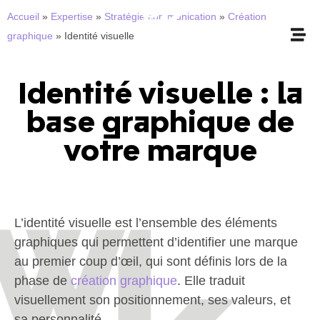
Accueil
»
Expertise
»
Stratégie communication
»
Création
graphique
»
Identité visuelle
Identité visuelle : la
base graphique de
votre marque
L’identité visuelle est l’ensemble des éléments
graphiques qui permettent d’identifier une marque
au premier coup d’œil, qui sont définis lors de la
phase de
création graphique
. Elle traduit
visuellement son positionnement, ses valeurs, et
sa personnalité.