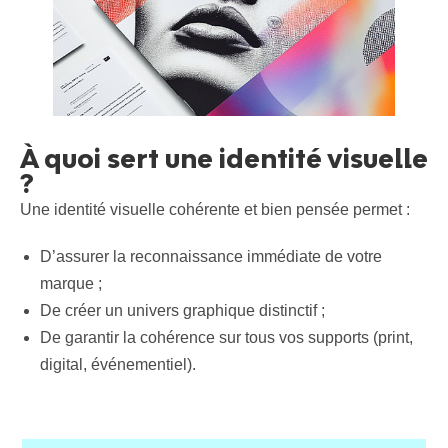
À quoi sert une identité visuelle
?
Une identité visuelle cohérente et bien pensée permet :
D’assurer la reconnaissance immédiate de votre
marque ;
De créer un univers graphique distinctif ;
De garantir la cohérence sur tous vos supports (print,
digital, événementiel).